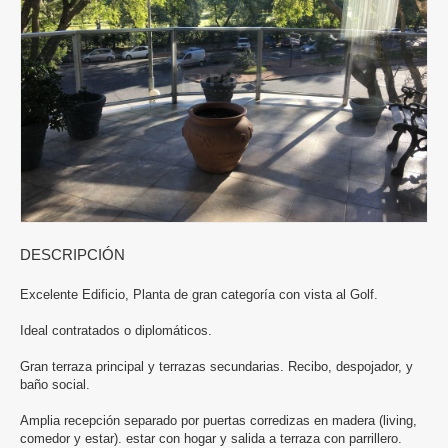
DESCRIPCIÓN
Excelente Edificio, Planta de gran categoría con vista al Golf.
Ideal contratados o diplomáticos.
Gran terraza principal y terrazas secundarias. Recibo, despojador, y
baño social.
Amplia recepción separado por puertas corredizas en madera (living,
comedor y estar). estar con hogar y salida a terraza con parrillero.