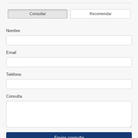
Consultar
Recomendar
Nombre
Email
Teléfono
Consulta
Enviar consulta