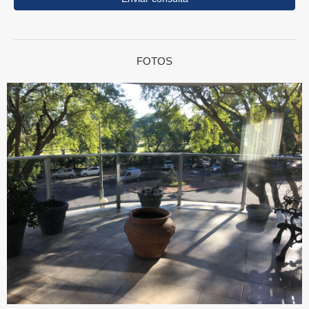
FOTOS