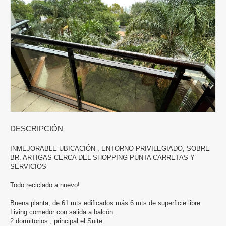
DESCRIPCIÓN
INMEJORABLE UBICACIÓN , ENTORNO PRIVILEGIADO, SOBRE
BR. ARTIGAS CERCA DEL SHOPPING PUNTA CARRETAS Y
SERVICIOS
Todo reciclado a nuevo!
Buena planta, de 61 mts edificados más 6 mts de superficie libre.
Living comedor con salida a balcón.
2 dormitorios , principal el Suite