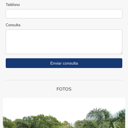
Teléfono
Consulta
Enviar consulta
FOTOS