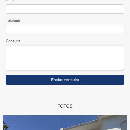
Teléfono
Consulta
Enviar consulta
FOTOS