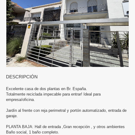
DESCRIPCIÓN
Excelente casa de dos plantas en Br. España.
Totalmente reciclada impecable para entrar! Ideal para
empresa/oficina.
Jardín al frente con reja perimetral y portón automatizado, entrada de
garaje.
PLANTA BAJA: Hall de entrada ,Gran recepción , y otros ambientes
Baño social, 1 baño completo.